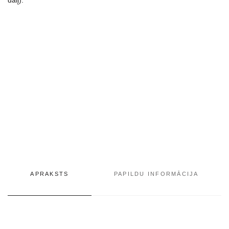
APRAKSTS
PAPILDU INFORMĀCIJA