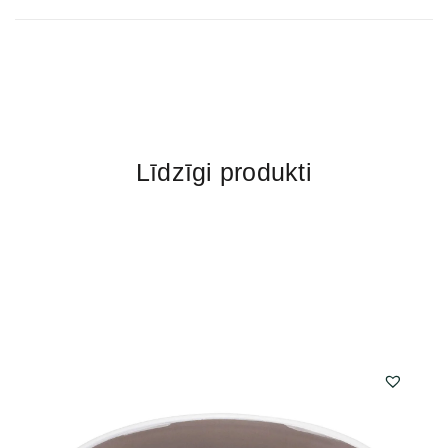
Līdzīgi produkti