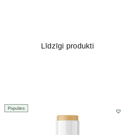
Līdzīgi produkti
Populārs