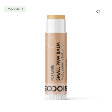
Populiarus