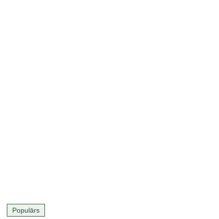
Populārs