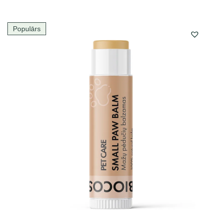
Populārs