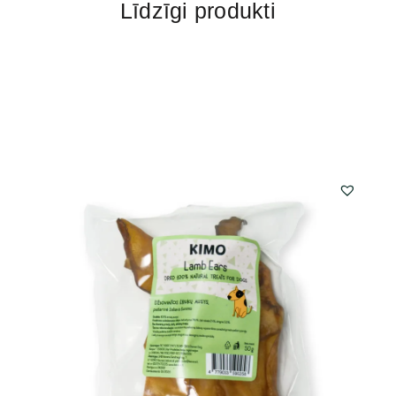
Līdzīgi produkti