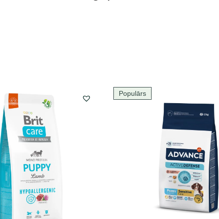
Populārs