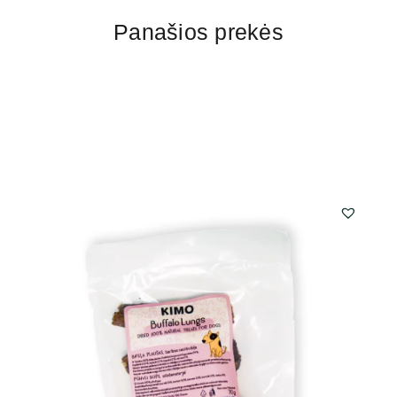
Panašios prekės