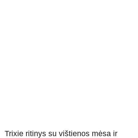
Trixie ritinys su vištienos mėsa ir