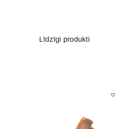
Līdzīgi produkti