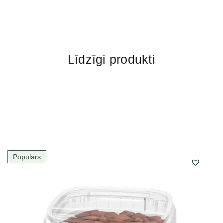
Līdzīgi produkti
Populārs