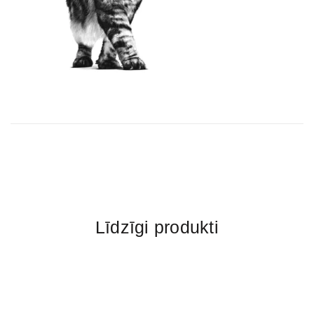
Līdzīgi produkti