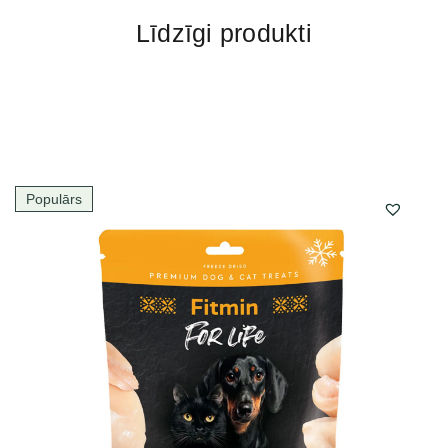
Līdzīgi produkti
Populārs