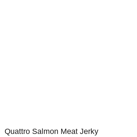
Quattro Salmon Meat Jerky