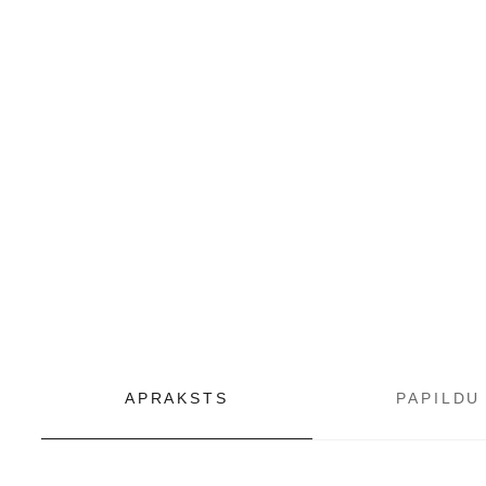
APRAKSTS
PAPILDU