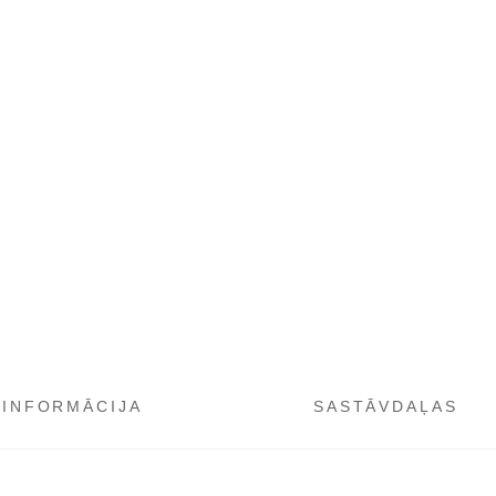
 INFORMĀCIJA
SASTĀVDAĻAS