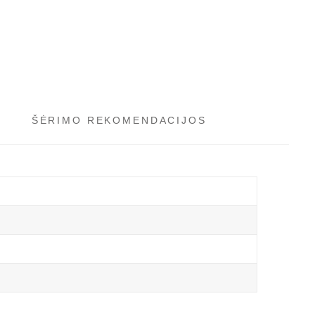
ŠĖRIMO REKOMENDACIJOS