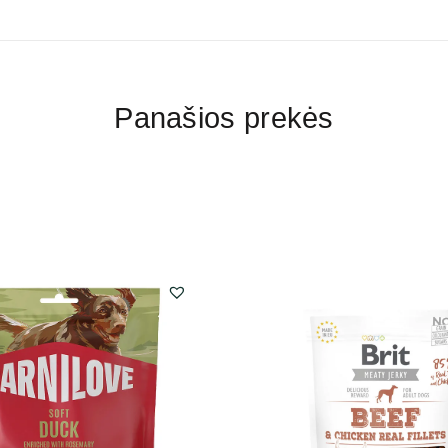
Panašios prekės