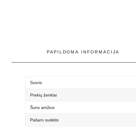
PAPILDOMA INFORMACIJA
Svoris
Prekių ženklai
Šuns amžius
Pašaro sudėtis