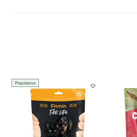
Populiarus