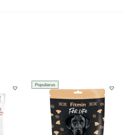
Populiarus