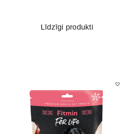
Līdzīgi produkti