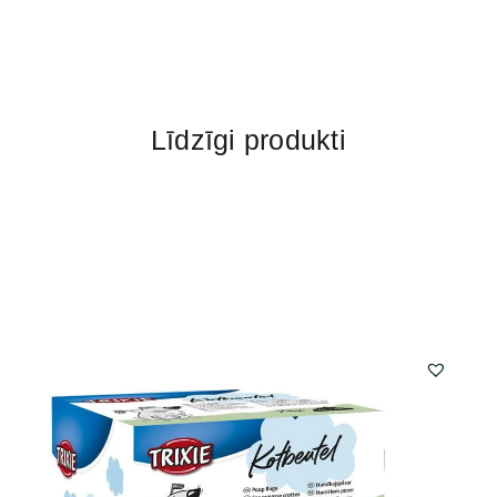
Līdzīgi produkti