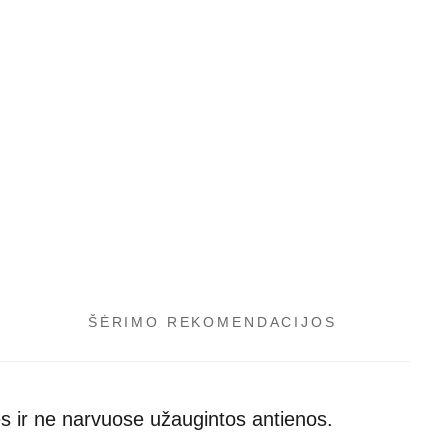
ŠĖRIMO REKOMENDACIJOS
es ir ne narvuose užaugintos antienos.