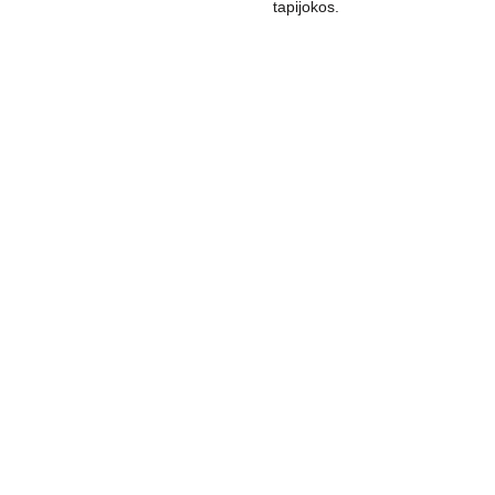
tapijokos.