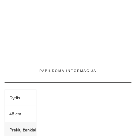
PAPILDOMA INFORMACIJA
Dydis
48 cm
Prekių ženklai