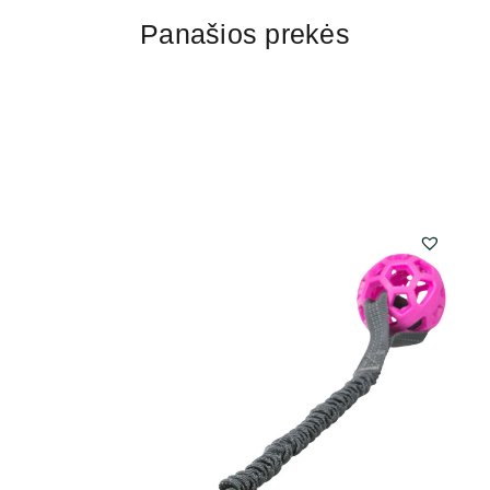
Panašios prekės