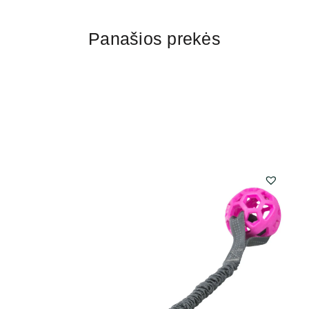
Panašios prekės