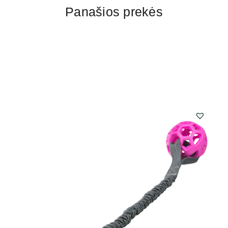
Panašios prekės