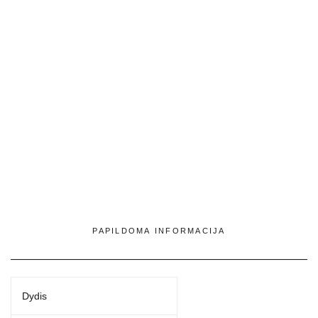
PAPILDOMA INFORMACIJA
Dydis