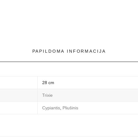
PAPILDOMA INFORMACIJA
28 cm
Trixie
Cypiantis
,
Pliušinis