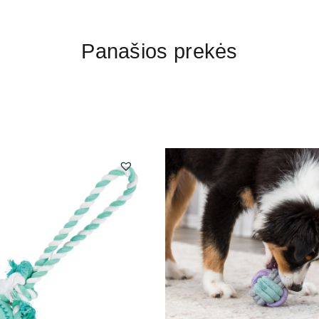
Panašios prekės