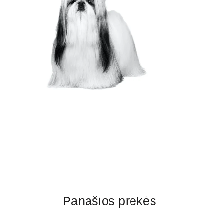
Panašios prekės