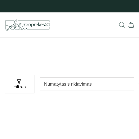
Filtras