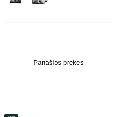
Panašios prekės