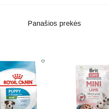
Panašios prekės