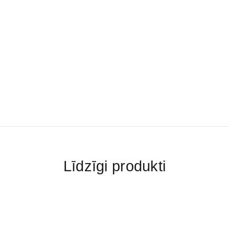
Līdzīgi produkti