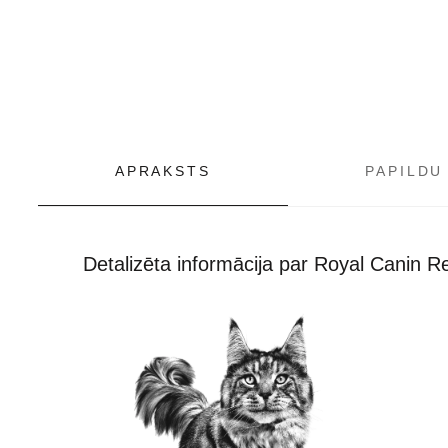
APRAKSTS
PAPILDU
Detalizēta informācija par Royal Canin R