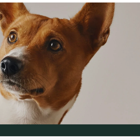
16,99 €
16,99 €