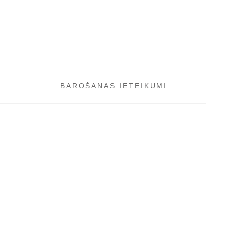
BAROŠANAS IETEIKUMI