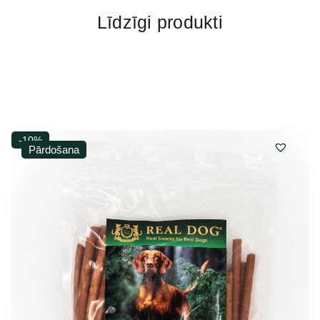
Līdzīgi produkti
-10%
Pārdošana