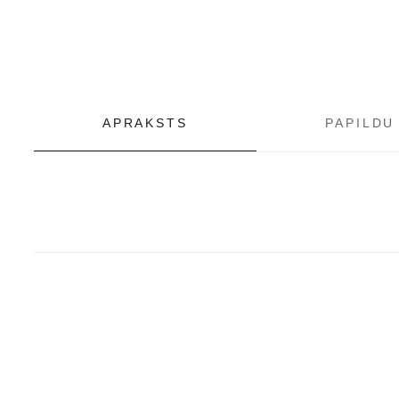
APRAKSTS
PAPILDU