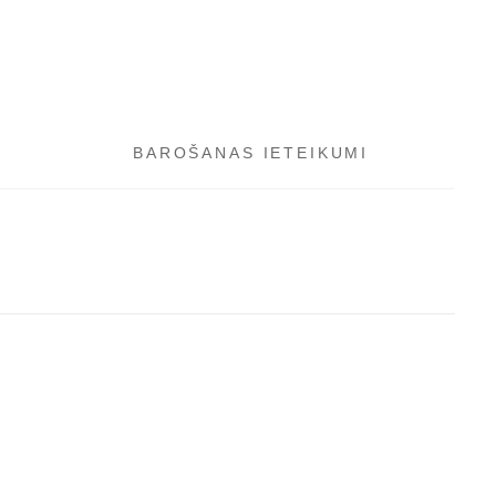
BAROŠANAS IETEIKUMI