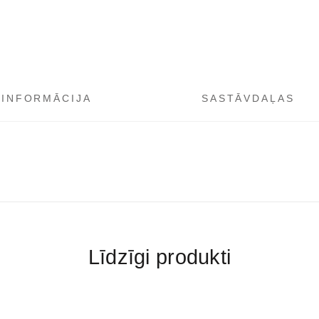
 INFORMĀCIJA
SASTĀVDAĻAS
Līdzīgi produkti