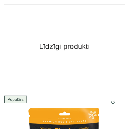
Līdzīgi produkti
Populārs