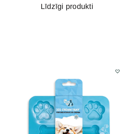
Līdzīgi produkti