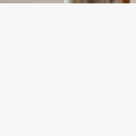
KONTAKTINFORMĀCIJA