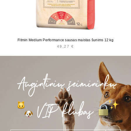
Fitmin Medium Performance sausas maistas šunims 12 kg
49,27
€