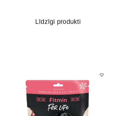
Līdzīgi produkti