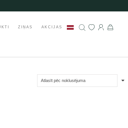
UKTI
ZIŅAS
AKCIJAS