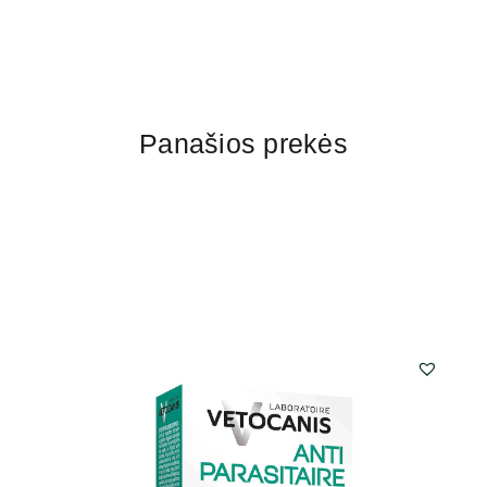
Panašios prekės