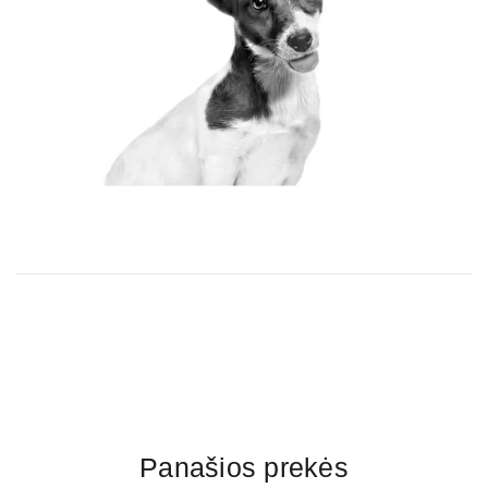
Panašios prekės