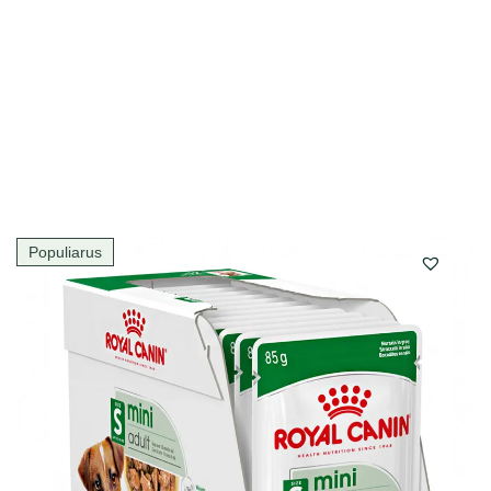
Populiarus