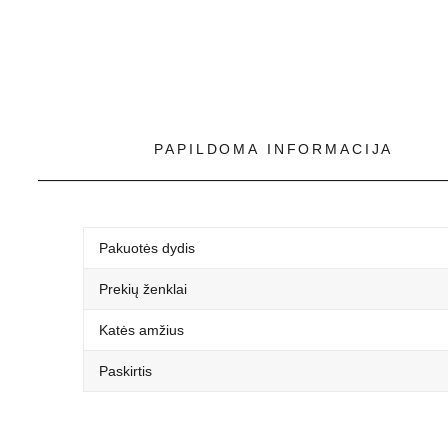
PAPILDOMA INFORMACIJA
Pakuotės dydis
Prekių ženklai
Katės amžius
Paskirtis