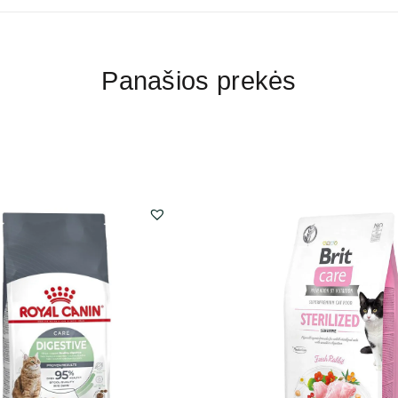
Panašios prekės