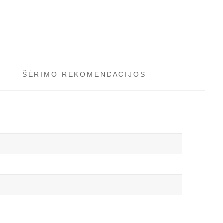
ŠĖRIMO REKOMENDACIJOS