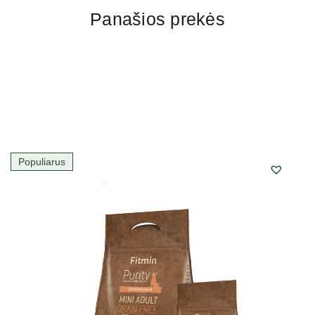
Panašios prekės
Populiarus