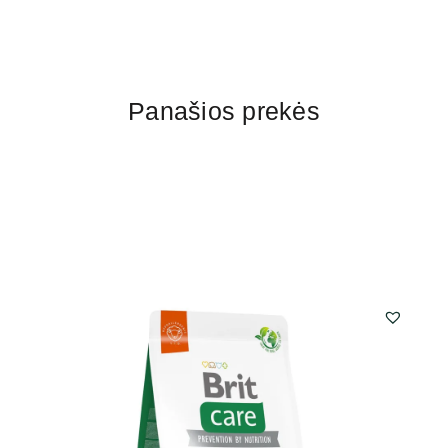
Panašios prekės