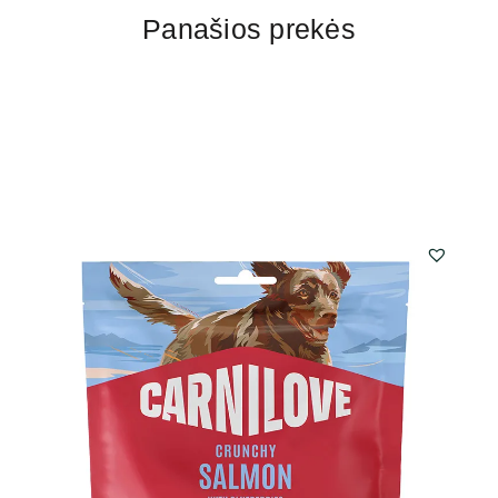
Panašios prekės