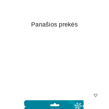
Panašios prekės