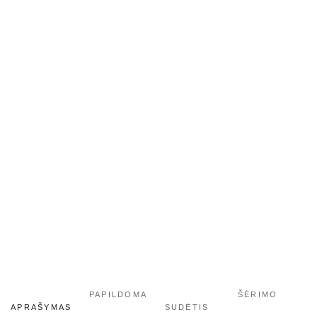
PAPILDOMA
ŠĖRIMO
APRAŠYMAS
SUDĖTIS