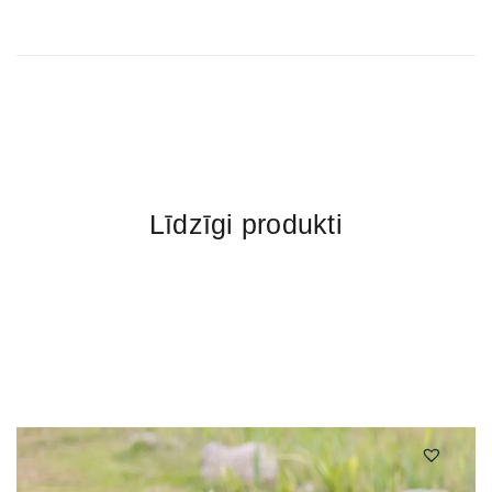
Līdzīgi produkti