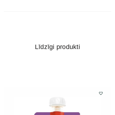
Līdzīgi produkti