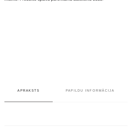
APRAKSTS
PAPILDU INFORMĀCIJA