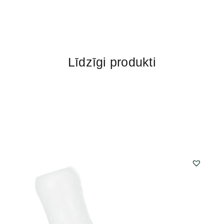
Līdzīgi produkti