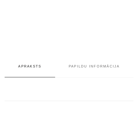
APRAKSTS
PAPILDU INFORMĀCIJA