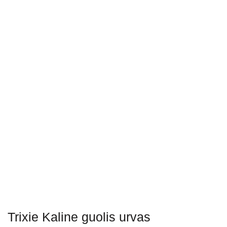
Trixie Kaline guolis urvas