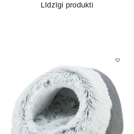
Līdzīgi produkti