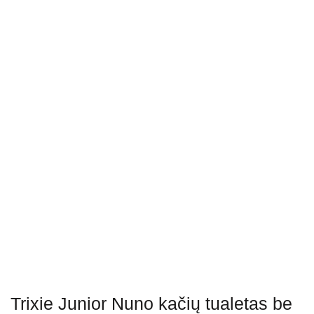
Trixie Junior Nuno kačių tualetas be