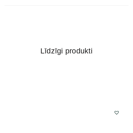
Līdzīgi produkti