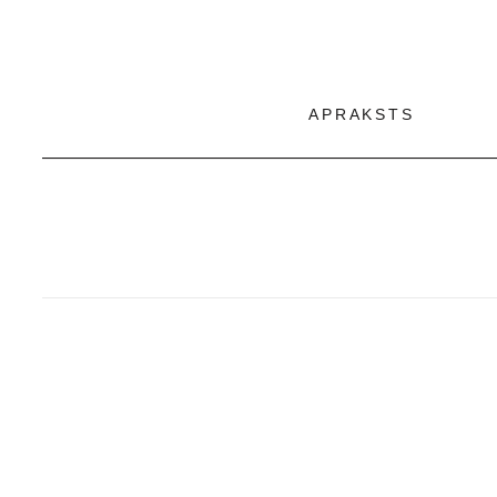
APRAKSTS