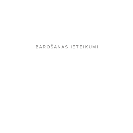
BAROŠANAS IETEIKUMI