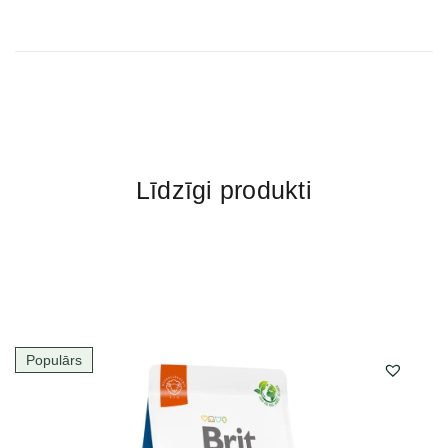
Līdzīgi produkti
Populārs