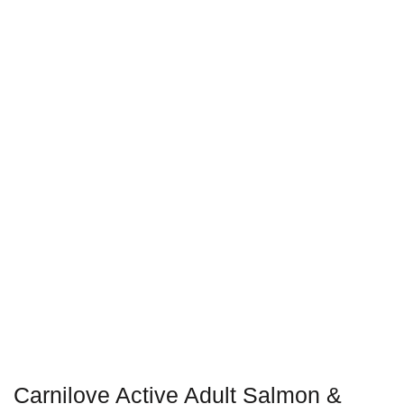
Carnilove Active Adult Salmon &