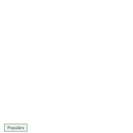
Populārs